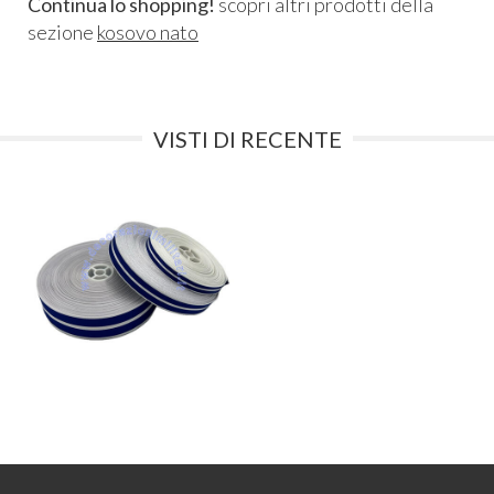
Continua lo shopping!
scopri altri prodotti della
sezione
kosovo nato
VISTI DI RECENTE