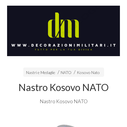
Nastri e Medaglie
NATO
Kosovo Nato
Nastro Kosovo NATO
Nastro Kosovo
NATO