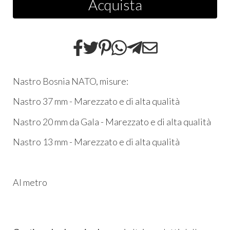
Acquista
Nastro Bosnia NATO, misure:
Nastro 37 mm - Marezzato e di alta qualità
Nastro 20 mm da Gala - Marezzato e di alta qualità
Nastro 13 mm - Marezzato e di alta qualità
Al metro