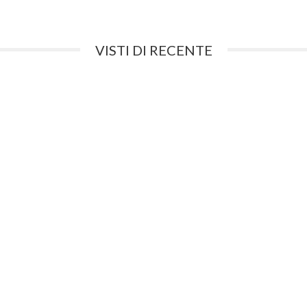
VISTI DI RECENTE