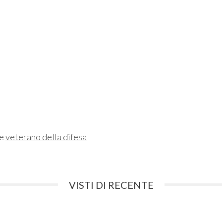
ne
veterano della difesa
VISTI DI RECENTE