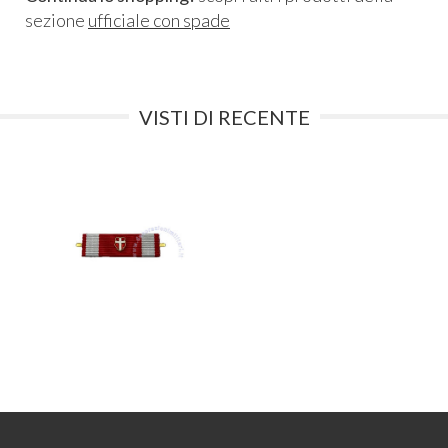
sezione
ufficiale con spade
VISTI DI RECENTE