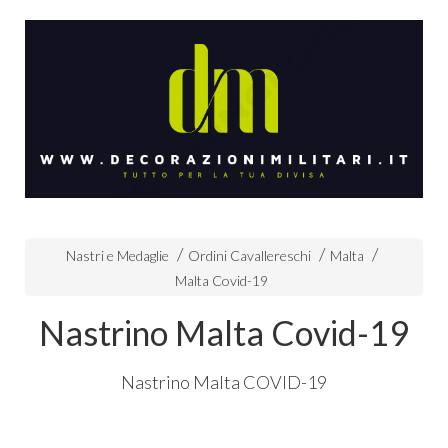
Nastri e Medaglie
Ordini Cavallereschi
Malta
Malta Covid-19
Nastrino Malta Covid-19
Nastrino Malta
COVID
-19