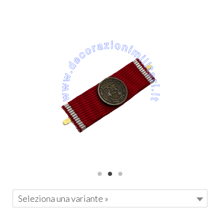
Seleziona una variante »