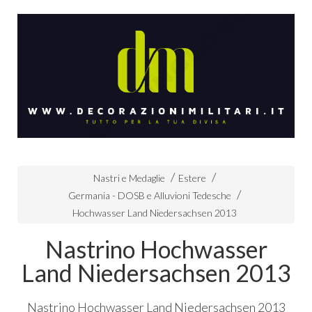
Nastri e Medaglie
Estere
Germania - DOSB e Alluvioni Tedesche
Hochwasser Land Niedersachsen 2013
Nastrino Hochwasser
Land Niedersachsen 2013
Nastrino Hochwasser Land Niedersachsen 2013