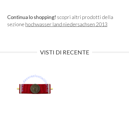
Continua lo shopping!
scopri altri prodotti della
sezione
hochwasser land niedersachsen 2013
VISTI DI RECENTE