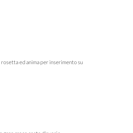
 rosetta ed anima per inserimento su