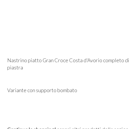
Nastrino piatto Gran Croce Costa d'Avorio completo di
piastra
Variante con supporto bombato