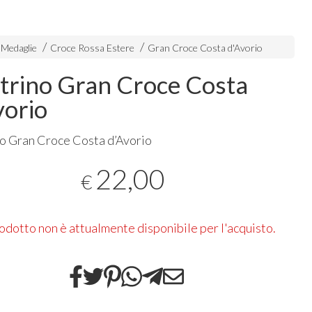
 Medaglie
Croce Rossa Estere
Gran Croce Costa d'Avorio
trino Gran Croce Costa
vorio
o Gran Croce Costa d’Avorio
22,00
€
rodotto non è attualmente disponibile per l'acquisto.