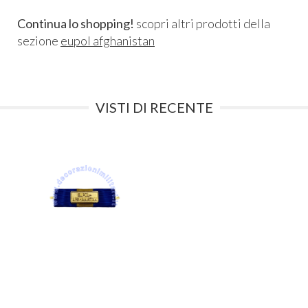
Continua lo shopping!
scopri altri prodotti della
sezione
eupol afghanistan
VISTI DI RECENTE