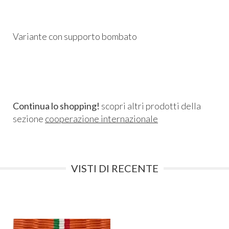
Variante con supporto bombato
Continua lo shopping!
scopri altri prodotti della
sezione
cooperazione internazionale
VISTI DI RECENTE