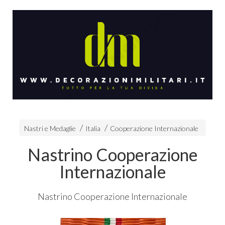
Nastri e Medaglie
Italia
Cooperazione Internazionale
Nastrino Cooperazione
Internazionale
Nastrino Cooperazione Internazionale