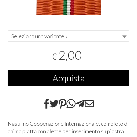
Seleziona una variante »
2,00
€
Acquista
Nastrino Cooperazione Internazionale, completo di
anima piatta con alette per inserimento su piastra