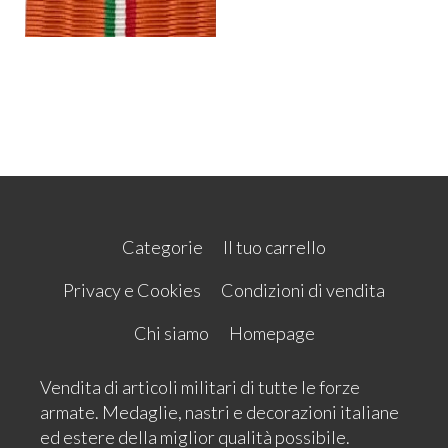
Categorie
Il tuo carrello
Privacy e Cookies
Condizioni di vendita
Chi siamo
Homepage
Vendita di articoli militari di tutte le forze
armate. Medaglie, nastri e decorazioni italiane
ed estere della miglior qualità possibile.