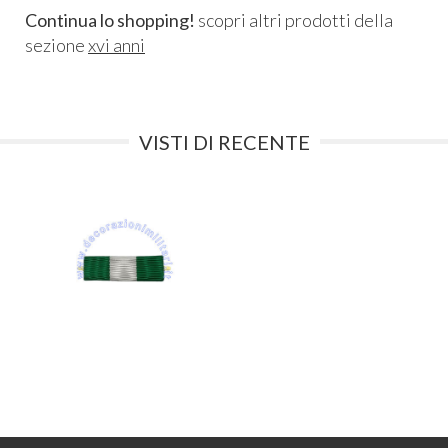
Continua lo shopping!
scopri altri prodotti della
sezione
xvi anni
VISTI DI RECENTE