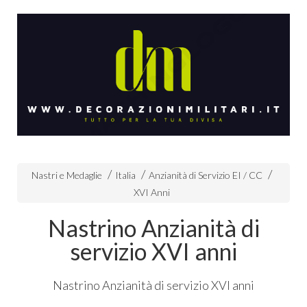
Nastri e Medaglie
Italia
Anzianità di Servizio EI / CC
XVI Anni
Nastrino Anzianità di
servizio XVI anni
Nastrino Anzianità di servizio
XVI
anni