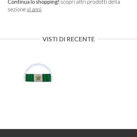
Continua lo shopping!
scopri altri prodotti della
sezione
xl anni
VISTI DI RECENTE