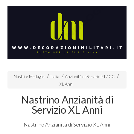
Nastri e Medaglie
Italia
Anzianità di Servizio EI / CC
XL Anni
Nastrino Anzianità di
Servizio XL Anni
Nastrino Anzianità di Servizio XL Anni