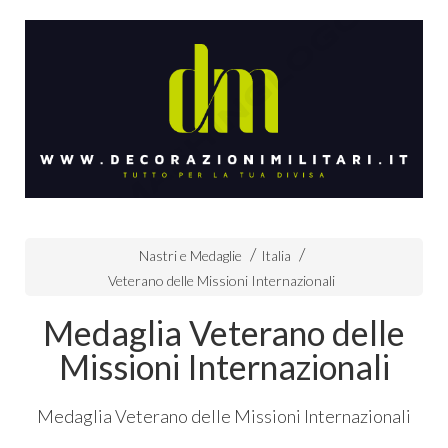
Nastri e Medaglie
Italia
Veterano delle Missioni Internazionali
Medaglia Veterano delle
Missioni Internazionali
Medaglia Veterano delle Missioni Internazionali