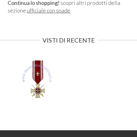
Continua lo shopping!
scopri altri prodotti della
sezione
ufficiale con spade
VISTI DI RECENTE