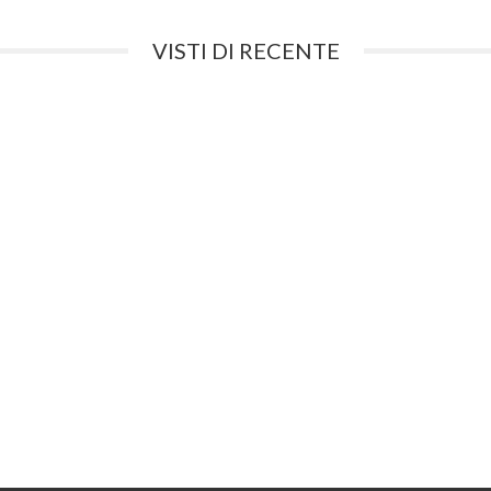
VISTI DI RECENTE