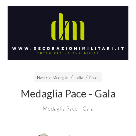
Nastri e Medaglie
Italia
Pace
Medaglia Pace - Gala
Medaglia Pace – Gala