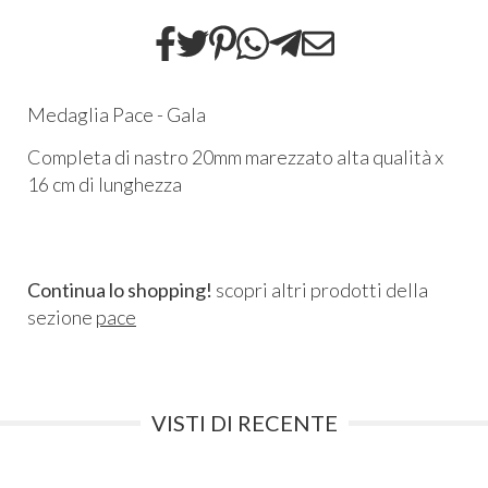
Medaglia Pace - Gala
Completa di nastro 20mm marezzato alta qualità x
16 cm di lunghezza
Continua lo shopping!
scopri altri prodotti della
sezione
pace
VISTI DI RECENTE