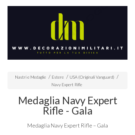
Nastri e Medaglie
Estere
USA (Originali Vanguard)
Navy Expert Rifle
Medaglia Navy Expert
Rifle - Gala
Medaglia Navy Expert Rifle – Gala