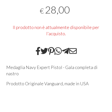
28,00
€
Il prodotto non è attualmente disponibile per
l'acquisto.
Medaglia Navy Expert Pistol - Gala completa di
nastro
Prodotto Originale Vanguard, made in USA