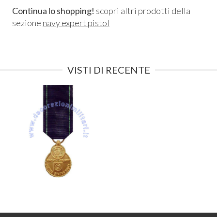
Continua lo shopping!
scopri altri prodotti della
sezione
navy expert pistol
VISTI DI RECENTE