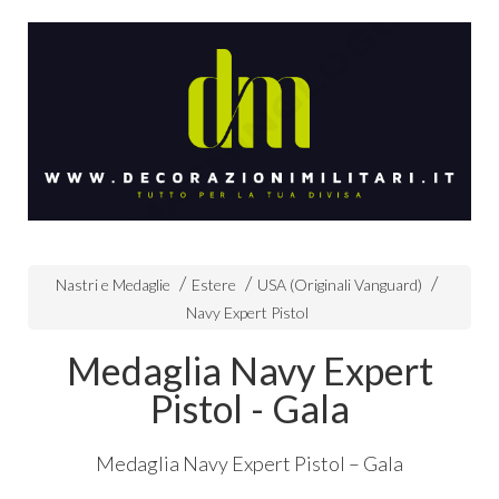
Nastri e Medaglie
Estere
USA (Originali Vanguard)
Navy Expert Pistol
Medaglia Navy Expert
Pistol - Gala
Medaglia Navy Expert Pistol – Gala