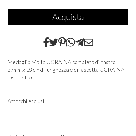
Acquista
Medaglia Malta UCRAINA completa di nastro
37mm x 18 cm di lunghezza e di fascetta UCRAINA
per nastro
Attacchi esclusi