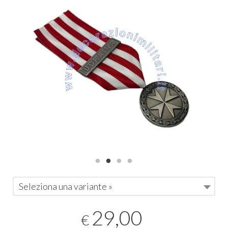
Seleziona una variante »
29,00
€