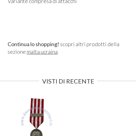
Variante compresa di attacchi
Continua lo shopping!
scopri altri prodotti della
sezione
malta ucraina
VISTI DI RECENTE