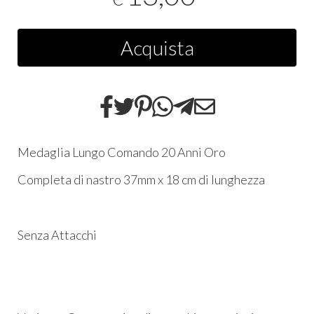
Acquista
Medaglia Lungo Comando 20 Anni Oro
Completa di nastro 37mm x 18 cm di lunghezza
Senza Attacchi