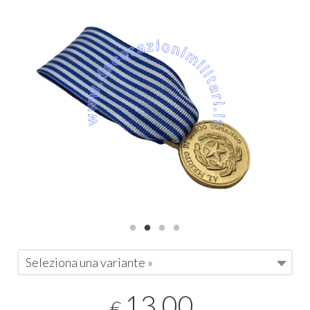
Seleziona una variante »
13,00
€