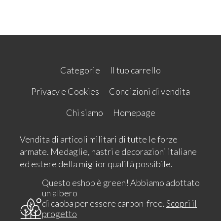
Categorie
Il tuo carrello
Privacy e Cookies
Condizioni di vendita
Chi siamo
Homepage
Vendita di articoli militari di tutte le forze
armate. Medaglie, nastri e decorazioni italiane
ed estere della miglior qualità possibile.
Questo eshop è green! Abbiamo adottato
un albero
di caoba per essere carbon-free.
Scopri il
progetto