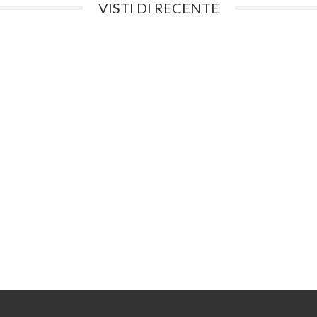
VISTI DI RECENTE