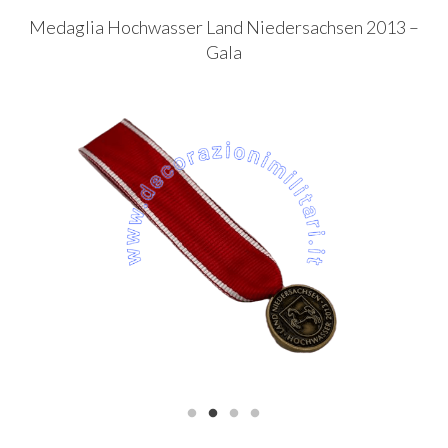
Medaglia Hochwasser Land Niedersachsen 2013 –
Gala