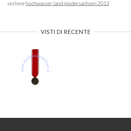
sezione
hochwasser land niedersachsen 2013
VISTI DI RECENTE