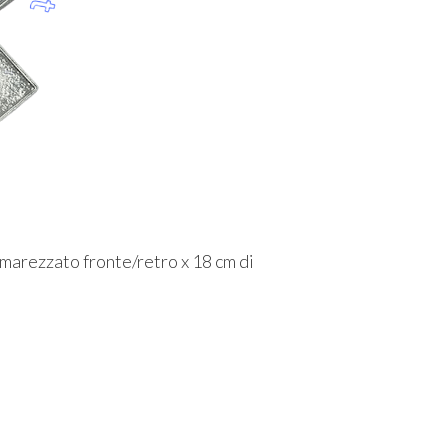
arezzato fronte/retro x 18 cm di