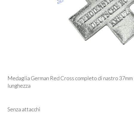
Medaglia German Red Cross completo di nastro 37mm m
lunghezza
Senza attacchi