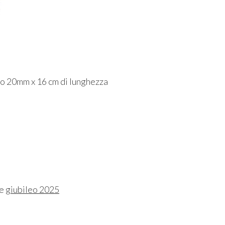
 20mm x 16 cm di lunghezza
ne
giubileo 2025