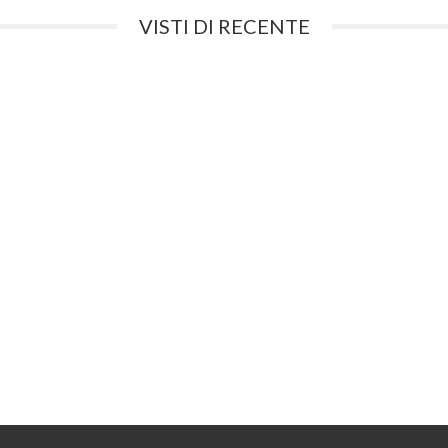
VISTI DI RECENTE