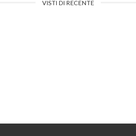
VISTI DI RECENTE