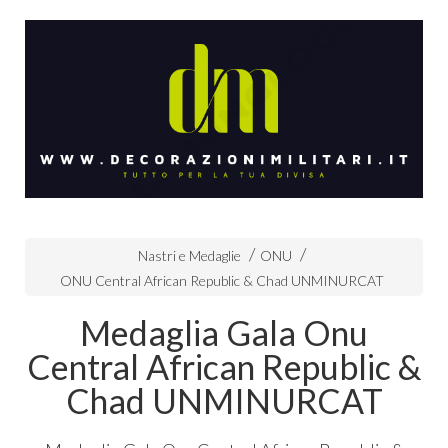
Nastri e Medaglie
ONU
ONU Central African Republic & Chad UNMINURCAT
Medaglia Gala Onu
Central African Republic &
Chad UNMINURCAT