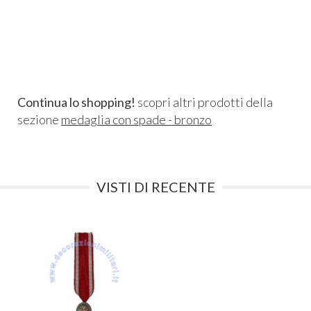
Continua lo shopping!
scopri altri prodotti della
sezione
medaglia con spade - bronzo
VISTI DI RECENTE