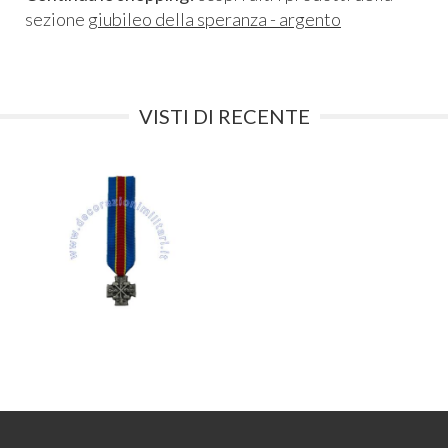
sezione
giubileo della speranza - argento
VISTI DI RECENTE