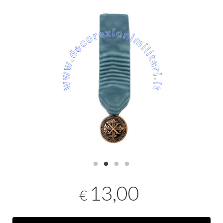
13,00
€