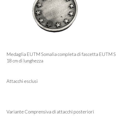
Medaglia EUTM Somalia completa di fascetta EUTM S
18 cm di lunghezza
Attacchi esclusi
Variante Comprensiva di attacchi posteriori