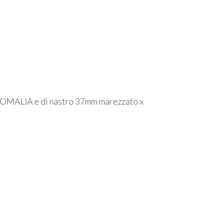
OMALIA e di nastro 37mm marezzato x