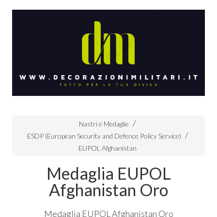
Nastri e Medaglie
ESDP (European Security and Defence Policy Service)
EUPOL Afghanistan
Medaglia EUPOL
Afghanistan Oro
Medaglia
EUPOL
Afghanistan Oro