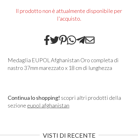
Il prodotto non è attualmente disponibile per
l'acquisto.
Medaglia EUPOL Afghanistan Oro completa di
nastro 37mm marezzato x 18 cm di lunghezza
Continua lo shopping!
scopri altri prodotti della
sezione
eupol afghanistan
VISTI DI RECENTE