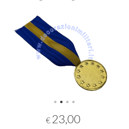
23,00
€