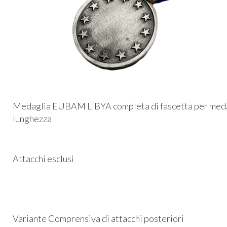
Medaglia EUBAM LIBYA completa di fascetta per medag
lunghezza
Attacchi esclusi
Variante Comprensiva di attacchi posteriori