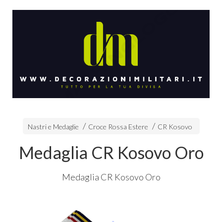
Nastri e Medaglie
Croce Rossa Estere
CR Kosovo
Medaglia CR Kosovo Oro
Medaglia CR Kosovo Oro