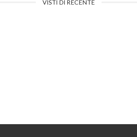
VISTI DI RECENTE