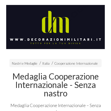
Nastri e Medaglie
Italia
Cooperazione Internazionale
Medaglia Cooperazione
Internazionale - Senza
nastro
Medaglia Cooperazione Internazionale – Senza