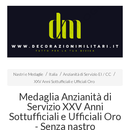
Nastri e Medaglie
Italia
Anzianità di Servizio EI / CC
XXV Anni Sottufficiali e Ufficiali Oro
Medaglia Anzianità di
Servizio XXV Anni
Sottufficiali e Ufficiali Oro
- Senza nastro