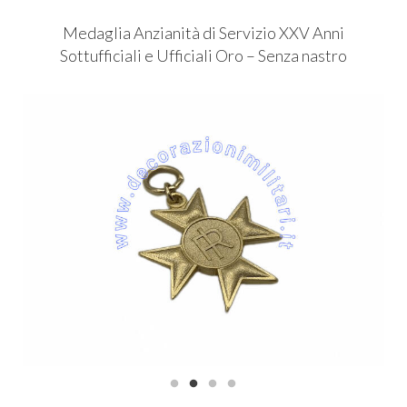
Medaglia Anzianità di Servizio
XXV
Anni
Sottufficiali e Ufficiali Oro – Senza nastro