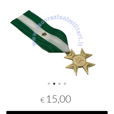
15,00
€