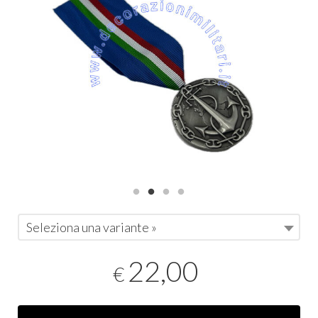
Seleziona una variante »
22,00
€