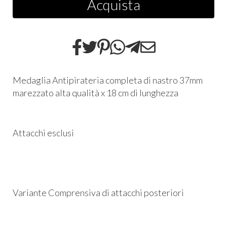
Acquista
​Medaglia Antipirateria completa di nastro 37mm
marezzato alta qualità x 18 cm di lunghezza
Attacchi esclusi
Variante Comprensiva di attacchi posteriori