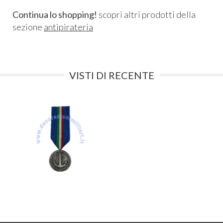
Continua lo shopping!
scopri altri prodotti della
sezione
antipirateria
VISTI DI RECENTE