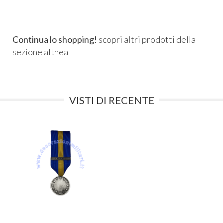
Continua lo shopping!
scopri altri prodotti della
sezione
althea
VISTI DI RECENTE