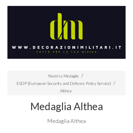
Nastri e Medaglie
ESDP (European Security and Defence Policy Service)
Althea
Medaglia Althea
Medaglia Althea