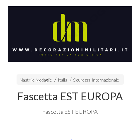
Nastri e Medaglie
Italia
Sicurezza Internazionale
Fascetta EST EUROPA
Fascetta
EST
EUROPA