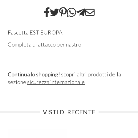
Fascetta EST EUROPA
Completa di attacco per nastro
Continua lo shopping!
scopri altri prodotti della
sezione
sicurezza internazionale
VISTI DI RECENTE