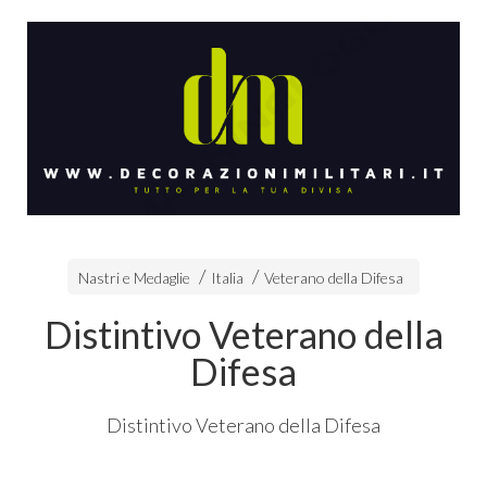
Nastri e Medaglie
Italia
Veterano della Difesa
Distintivo Veterano della
Difesa
Distintivo Veterano della Difesa