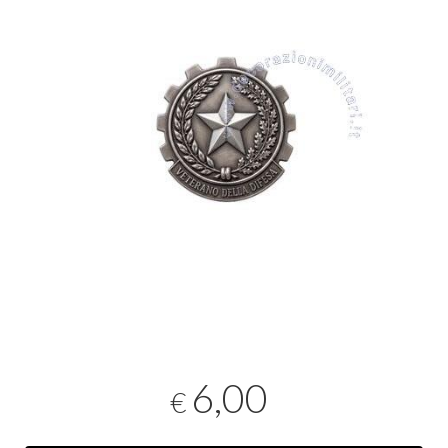
6,00
€