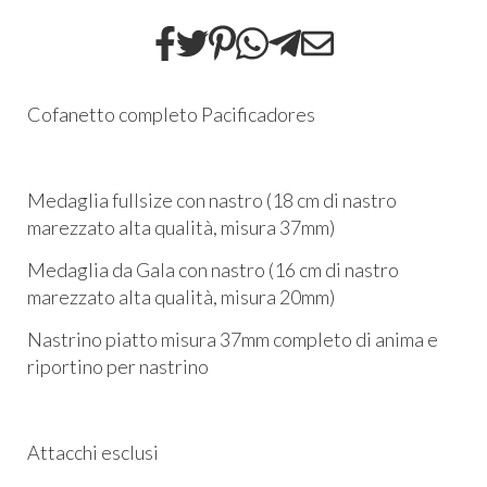
Cofanetto completo Pacificadores
Medaglia fullsize con nastro (18 cm di nastro
marezzato alta qualità, misura 37mm)
Medaglia da Gala con nastro (16 cm di nastro
marezzato alta qualità, misura 20mm)
Nastrino piatto misura 37mm completo di anima e
riportino per nastrino
Attacchi esclusi