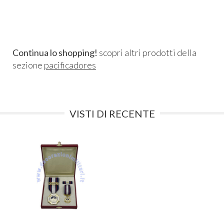
Continua lo shopping!
scopri altri prodotti della
sezione
pacificadores
VISTI DI RECENTE