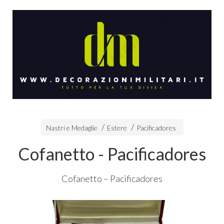
Nastri e Medaglie
Estere
Pacificadores
Cofanetto - Pacificadores
Cofanetto – Pacificadores