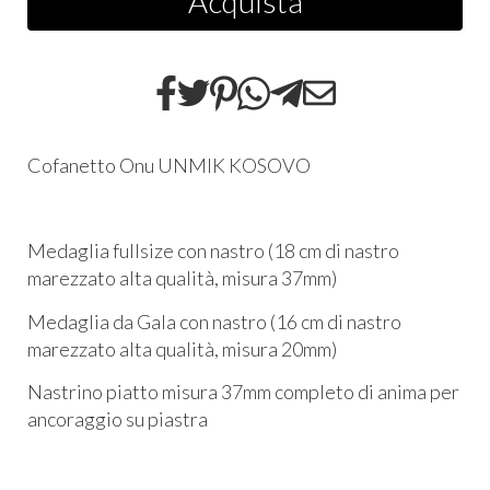
Acquista
Cofanetto Onu UNMIK KOSOVO
Medaglia fullsize con nastro (18 cm di nastro
marezzato alta qualità, misura 37mm)
Medaglia da Gala con nastro (16 cm di nastro
marezzato alta qualità, misura 20mm)
Nastrino piatto misura 37mm completo di anima per
ancoraggio su piastra