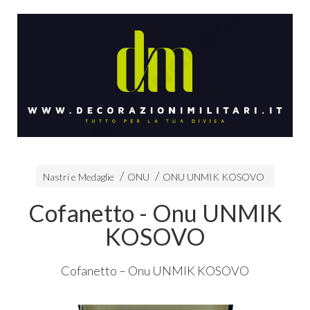
Nastri e Medaglie
ONU
ONU UNMIK KOSOVO
Cofanetto - Onu UNMIK
KOSOVO
Cofanetto – Onu
UNMIK
KOSOVO