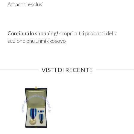
Attacchi esclusi
Continua lo shopping!
scopri altri prodotti della
sezione
onu unmik kosovo
VISTI DI RECENTE