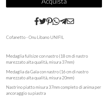
Acquista
Cofanetto - Onu Libano UNIFIL
Medaglia fullsize con nastro (18 cm di nastro
marezzato alta qualità, misura 37mm)
Medaglia da Gala con nastro (16 cm di nastro
marezzato alta qualità, misura 20mm)
Nastrino piatto misura 37mm completo di anima per
ancoraggio su piastra