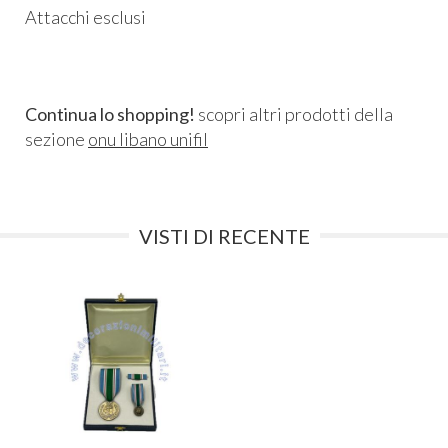
Attacchi esclusi
Continua lo shopping!
scopri altri prodotti della
sezione
onu libano unifil
VISTI DI RECENTE