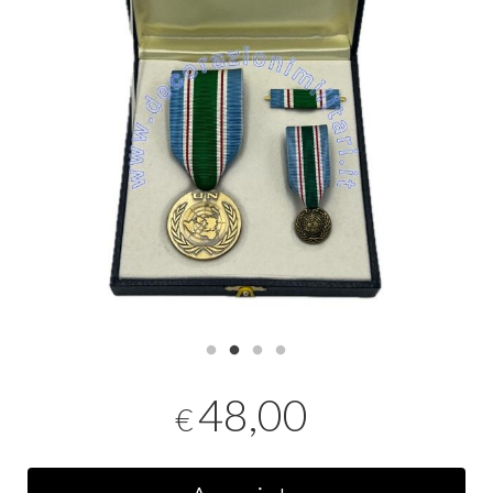
48,00
€