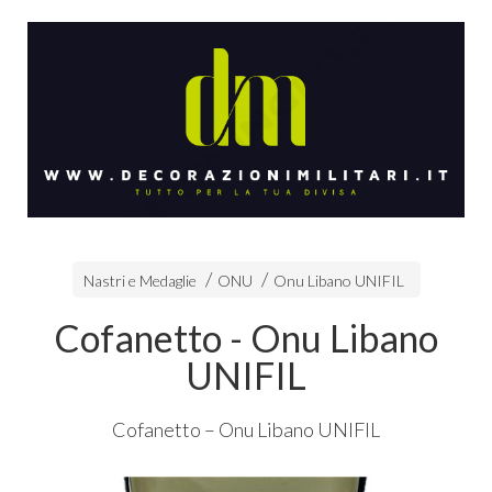
Nastri e Medaglie
ONU
Onu Libano UNIFIL
Cofanetto - Onu Libano
UNIFIL
Cofanetto – Onu Libano
UNIFIL