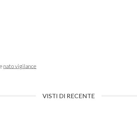
ne
nato vigilance
VISTI DI RECENTE