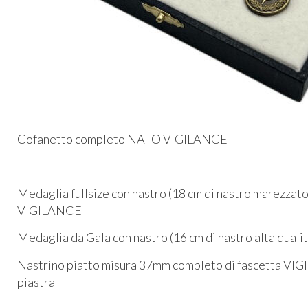
Cofanetto completo NATO VIGILANCE
Medaglia fullsize con nastro (18 cm di nastro marezzato
VIGILANCE
Medaglia da Gala con nastro (16 cm di nastro alta qua
Nastrino piatto misura 37mm completo di fascetta VIG
piastra