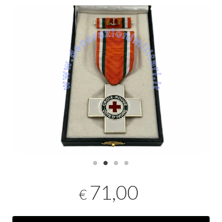
71,00
€