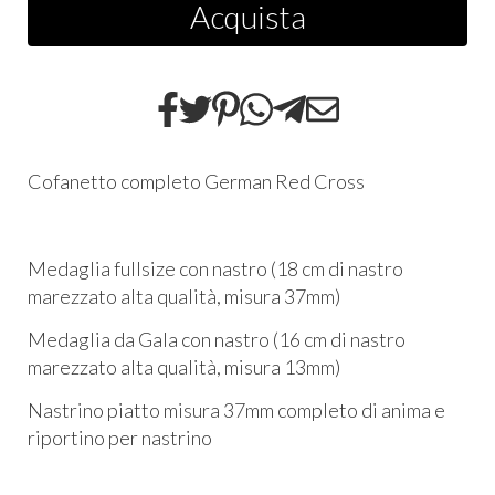
Acquista
Cofanetto completo German Red Cross
Medaglia fullsize con nastro (18 cm di nastro
marezzato alta qualità, misura 37mm)
Medaglia da Gala con nastro (16 cm di nastro
marezzato alta qualità, misura 13mm)
Nastrino piatto misura 37mm completo di anima e
riportino per nastrino