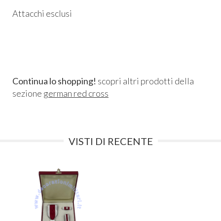
Attacchi esclusi
Continua lo shopping!
scopri altri prodotti della
sezione
german red cross
VISTI DI RECENTE