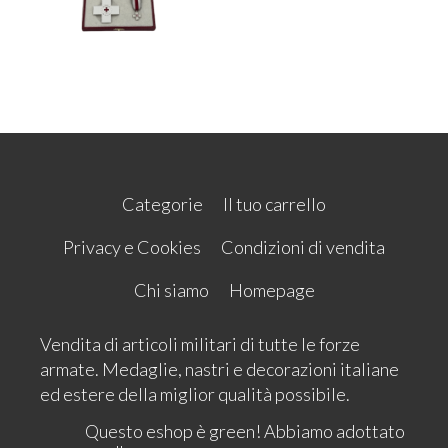
Categorie
Il tuo carrello
Privacy e Cookies
Condizioni di vendita
Chi siamo
Homepage
Vendita di articoli militari di tutte le forze
armate. Medaglie, nastri e decorazioni italiane
ed estere della miglior qualità possibile.
Questo eshop è green! Abbiamo adottato