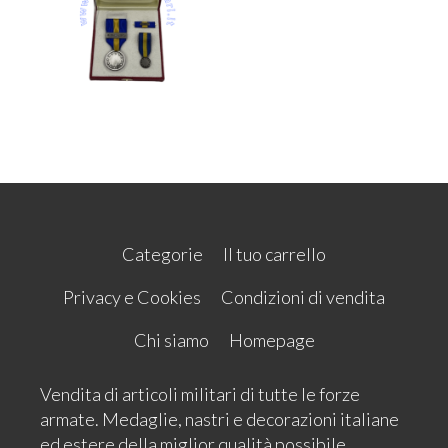
Categorie
Il tuo carrello
Privacy e Cookies
Condizioni di vendita
Chi siamo
Homepage
Vendita di articoli militari di tutte le forze
armate. Medaglie, nastri e decorazioni italiane
ed estere della miglior qualità possibile.