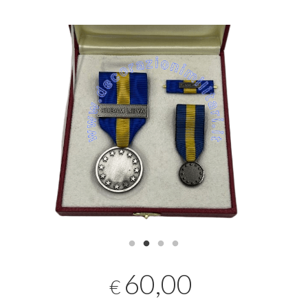
60,00
€