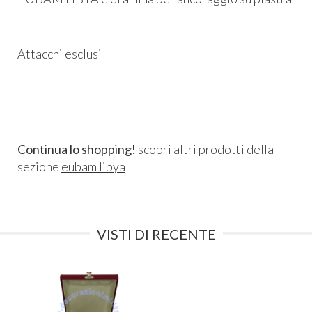
Attacchi esclusi
Continua lo shopping!
scopri altri prodotti della
sezione
eubam libya
VISTI DI RECENTE