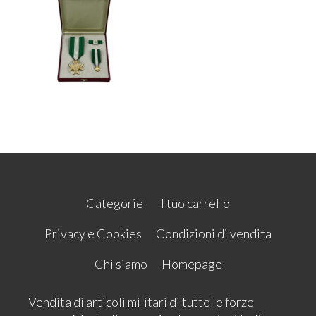
Categorie
Il tuo carrello
Privacy e Cookies
Condizioni di vendita
Chi siamo
Homepage
Vendita di articoli militari di tutte le forze