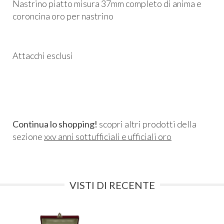
Nastrino piatto misura 37mm completo di anima e
coroncina oro per nastrino
Attacchi esclusi
Continua lo shopping!
scopri altri prodotti della
sezione
xxv anni sottufficiali e ufficiali oro
VISTI DI RECENTE