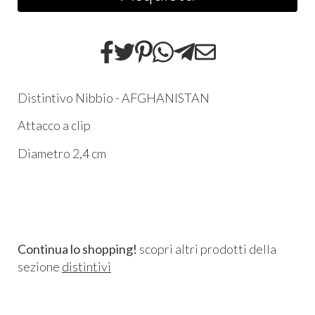
Distintivo Nibbio - AFGHANISTAN
Attacco a clip
Diametro 2,4 cm
Continua lo shopping!
scopri altri prodotti della
sezione
distintivi