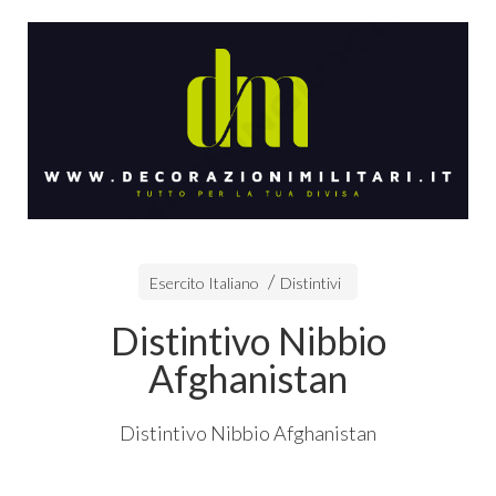
Esercito Italiano
Distintivi
Distintivo Nibbio
Afghanistan
Distintivo Nibbio Afghanistan