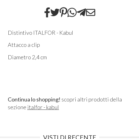
Distintivo ITALFOR - Kabul
Attacco a clip
Diametro 2,4 cm
Continua lo shopping!
scopri altri prodotti della
sezione
italfor - kabul
VISTI DI RECENTE