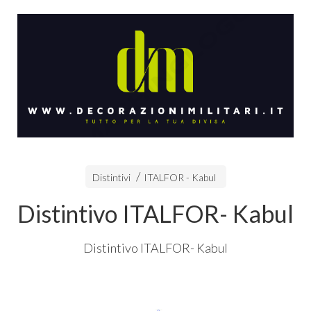
Distintivi
ITALFOR - Kabul
Distintivo ITALFOR- Kabul
Distintivo
ITALFOR
- Kabul